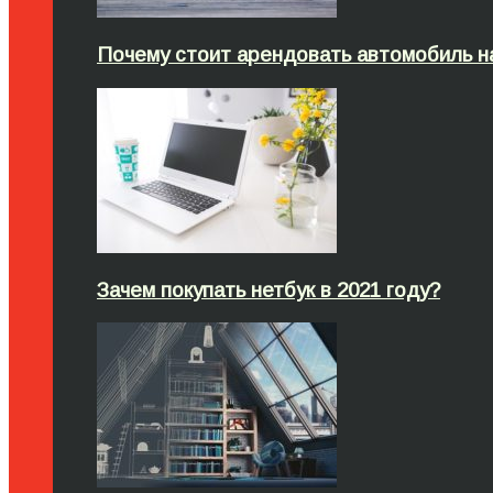
Почему стоит арендовать автомобиль н
Зачем покупать нетбук в 2021 году?