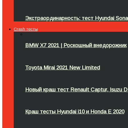
Экстраординарность: тест Hyundai Sona
Crash тесты
BMW X7 2021 | Роскошный внедорожник
Toyota Mirai 2021 New Limited
Новый краш тест Renault Captur, Isuzu 
Краш тесты Hyundai i10 и Honda Е 2020