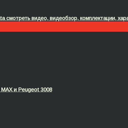
ta смотреть видео, видеобзор, комплектации, хар
D MAX и Peugeot 3008