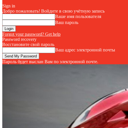
Sign in
Добро пожаловать! Войдите в свою учётную запись
Ваше имя пользователя
Ваш пароль
Forgot your password? Get help
Password recovery
Восстановите свой пароль
Ваш адрес электронной почты
Пароль будет выслан Вам по электронной почте.