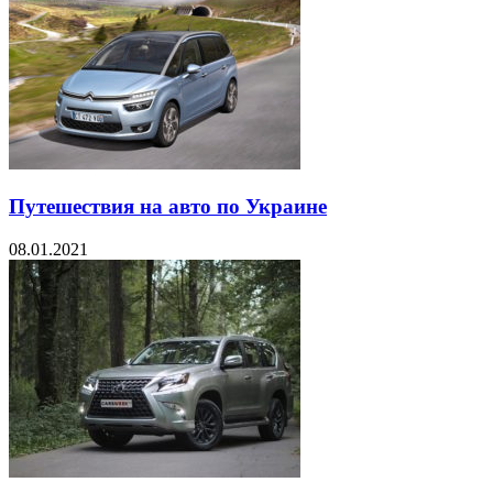
Путешествия на авто по Украине
08.01.2021