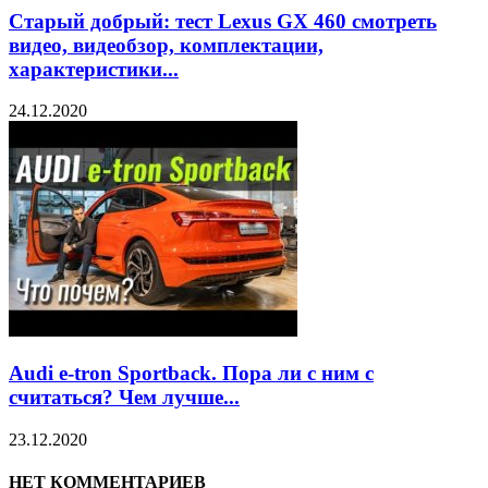
Старый добрый: тест Lexus GX 460 смотреть
видео, видеобзор, комплектации,
характеристики...
24.12.2020
Audi e-tron Sportback. Пора ли с ним с
считаться? Чем лучше...
23.12.2020
НЕТ КОММЕНТАРИЕВ