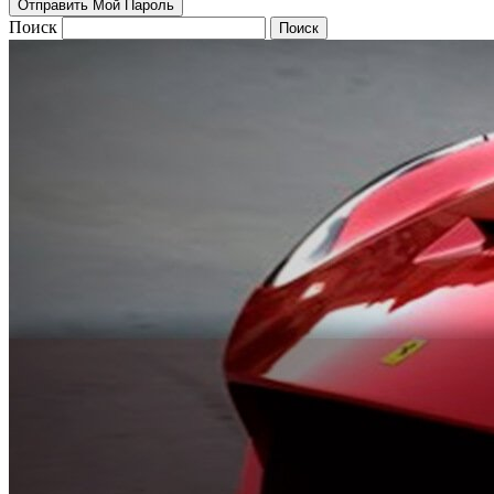
Поиск