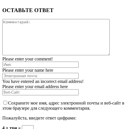
ОСТАВЬТЕ ОТВЕТ
Please enter your comment!
Please enter your name here
You have entered an incorrect email address!
Please enter your email address here
Сохраните мое имя, адрес электронной почты и веб-сайт в
этом браузере для следующего комментария.
Пожалуйста, введите ответ цифрами:
4 × три =