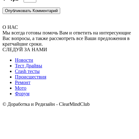
О НАС
Мы всегда готовы помочь Вам и ответить на интересующие
Вас вопросы, а также рассмотреть все Ваши предложения в
кратчайшие сроки.
СЛЕДУЙ ЗА НАМИ
Новости
Тест Драйвы
Crash тесты
Происшествия
Ремонт
Мото
Форум
© Доработка и Редизайн - ClearMindClub