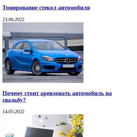
Тонирование стекол автомобиля
23.06.2022
Почему стоит арендовать автомобиль на
свадьбу?
14.05.2022