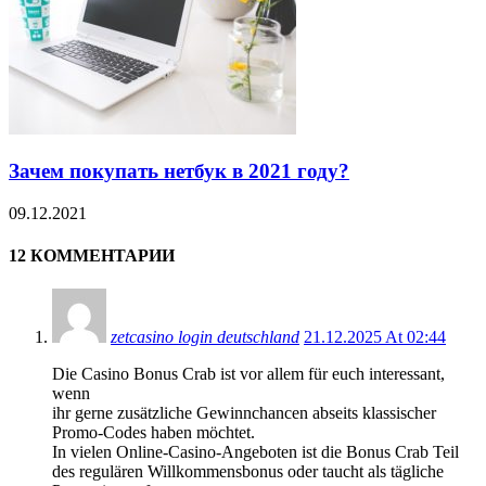
Зачем покупать нетбук в 2021 году?
09.12.2021
12 КОММЕНТАРИИ
zetcasino login deutschland
21.12.2025 At 02:44
Die Casino Bonus Crab ist vor allem für euch interessant,
wenn
ihr gerne zusätzliche Gewinnchancen abseits klassischer
Promo-Codes haben möchtet.
In vielen Online-Casino-Angeboten ist die Bonus Crab Teil
des regulären Willkommensbonus oder taucht als tägliche