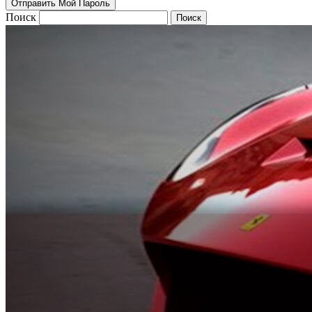
Поиск