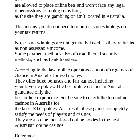
are allowed to place online bets and won’t face any legal
repercussions for doing so as long
as the site they are gambling on isn’t located in Australia.
This means you do not need to report casino winnings on
your tax returns.
No, casino winnings are not generally taxed, as they’re treated
as non-assessable income.
Some payment methods also offer additional security
methods, such as bank transfers.
According to the law, online operators cannot offer games of
chance in Australia for real money.
They offer huge bonuses and fair games, including
your favorite pokies. The best online casinos in Australia
guarantee only the
best online experience. So, be sure to check the top online
casinos in Australia for
the latest RTG pokies. As a result, these games completely
satisfy the needs of players and casinos.
They are also the most-loved online pokies in the best
Australian online casinos.
References: