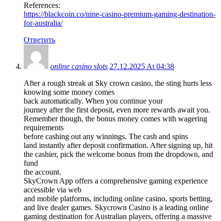
References:
https://blackcoin.co/nine-casino-premium-gaming-destination-
for-australia/
Ответить
online casino slots
27.12.2025 At 04:38
After a rough streak at Sky crown casino, the sting hurts less
knowing some money comes
back automatically. When you continue your
journey after the first deposit, even more rewards await you.
Remember though, the bonus money comes with wagering
requirements
before cashing out any winnings. The cash and spins
land instantly after deposit confirmation. After signing up, hit
the cashier, pick the welcome bonus from the dropdown, and
fund
the account.
SkyCrown App offers a comprehensive gaming experience
accessible via web
and mobile platforms, including online casino, sports betting,
and live dealer games. Skycrown Casino is a leading online
gaming destination for Australian players, offering a massive