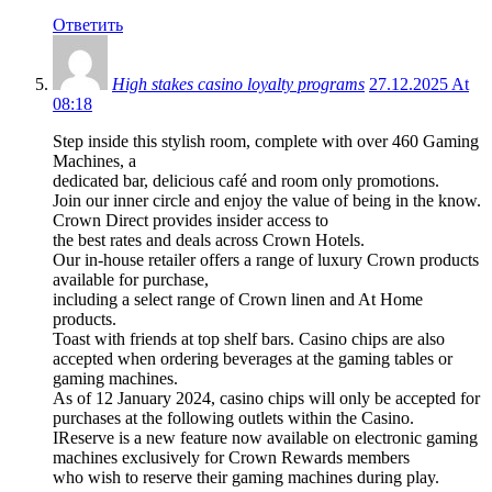
Ответить
High stakes casino loyalty programs
27.12.2025 At
08:18
Step inside this stylish room, complete with over 460 Gaming
Machines, a
dedicated bar, delicious café and room only promotions.
Join our inner circle and enjoy the value of being in the know.
Crown Direct provides insider access to
the best rates and deals across Crown Hotels.
Our in-house retailer offers a range of luxury Crown products
available for purchase,
including a select range of Crown linen and At Home
products.
Toast with friends at top shelf bars. Casino chips are also
accepted when ordering beverages at the gaming tables or
gaming machines.
As of 12 January 2024, casino chips will only be accepted for
purchases at the following outlets within the Casino.
IReserve is a new feature now available on electronic gaming
machines exclusively for Crown Rewards members
who wish to reserve their gaming machines during play.