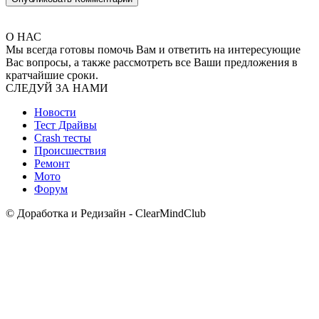
О НАС
Мы всегда готовы помочь Вам и ответить на интересующие
Вас вопросы, а также рассмотреть все Ваши предложения в
кратчайшие сроки.
СЛЕДУЙ ЗА НАМИ
Новости
Тест Драйвы
Crash тесты
Происшествия
Ремонт
Мото
Форум
© Доработка и Редизайн - ClearMindClub