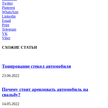
Twitter
Pinterest
WhatsApp
Linkedin
Email
Print
Telegram
VK
Viber
СХОЖИЕ СТАТЬИ
Тонирование стекол автомобиля
23.06.2022
Почему стоит арендовать автомобиль на
свадьбу?
14.05.2022