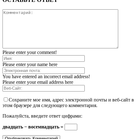
Please enter your comment!
Please enter your name here
You have entered an incorrect email address!
Please enter your email address here
Сохраните мое имя, адрес электронной почты и веб-сайт в
этом браузере для следующего комментария.
Пожалуйста, введите ответ цифрами:
двадцать − восемнадцать =