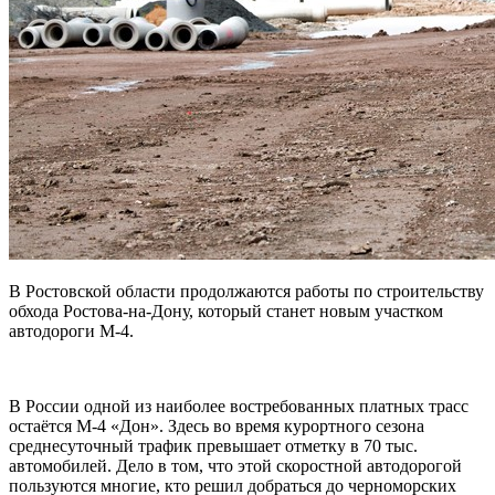
В Ростовской области продолжаются работы по строительству
обхода Ростова-на-Дону, который станет новым участком
автодороги М-4.
В России одной из наиболее востребованных платных трасс
остаётся М-4 «Дон». Здесь во время курортного сезона
среднесуточный трафик превышает отметку в 70 тыс.
автомобилей. Дело в том, что этой скоростной автодорогой
пользуются многие, кто решил добраться до черноморских