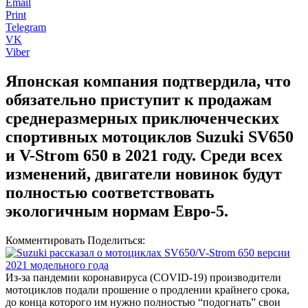
Email
Print
Telegram
VK
Viber
Японская компания подтвердила, что
обязательно приступит к продажам
среднеразмерных приключенческих
спортивных мотоциклов Suzuki SV650
и V-Strom 650 в 2021 году. Среди всех
изменений, двигатели новинок будут
полностью соответствовать
экологичным нормам Евро-5.
Комментировать Поделиться:
Из-за пандемии коронавируса (COVID-19) производители
мотоциклов подали прошение о продлении крайнего срока,
до конца которого им нужно полностью “подогнать” свои