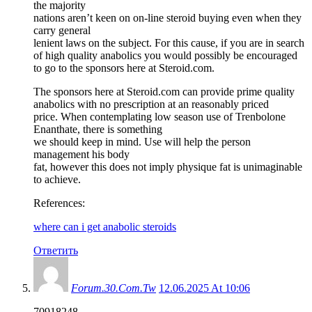
the majority
nations aren’t keen on on-line steroid buying even when they
carry general
lenient laws on the subject. For this cause, if you are in search
of high quality anabolics you would possibly be encouraged
to go to the sponsors here at Steroid.com.
The sponsors here at Steroid.com can provide prime quality
anabolics with no prescription at an reasonably priced
price. When contemplating low season use of Trenbolone
Enanthate, there is something
we should keep in mind. Use will help the person
management his body
fat, however this does not imply physique fat is unimaginable
to achieve.
References:
where can i get anabolic steroids
Ответить
Forum.30.Com.Tw
12.06.2025 At 10:06
70918248