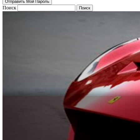
Поиск