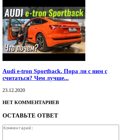
Audi e-tron Sportback. Пора ли с ним с
считаться? Чем лучше...
23.12.2020
НЕТ КОММЕНТАРИЕВ
ОСТАВЬТЕ ОТВЕТ