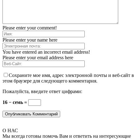
Please enter your comment!
Please enter your name here
You have entered an incorrect email address!
Please enter your email address here
Сохраните мое имя, адрес электронной почты и веб-сайт в
этом браузере для следующего комментария.
Пожалуйста, введите ответ цифрами:
16 − семь =
О НАС
Мы всегда готовы помочь Вам и ответить на интересующие