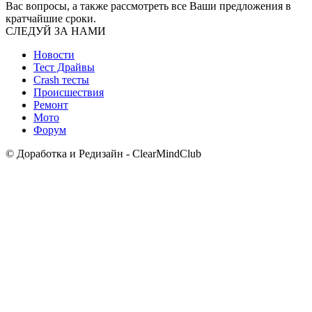
Вас вопросы, а также рассмотреть все Ваши предложения в
кратчайшие сроки.
СЛЕДУЙ ЗА НАМИ
Новости
Тест Драйвы
Crash тесты
Происшествия
Ремонт
Мото
Форум
© Доработка и Редизайн - ClearMindClub