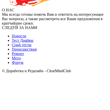
О НАС
Мы всегда готовы помочь Вам и ответить на интересующие
Вас вопросы, а также рассмотреть все Ваши предложения в
кратчайшие сроки.
СЛЕДУЙ ЗА НАМИ
Новости
Тест Драйвы
Crash тесты
Происшествия
Ремонт
Мото
Форум
© Доработка и Редизайн - ClearMindClub