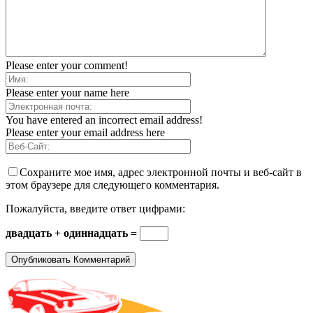
Please enter your comment!
Please enter your name here
You have entered an incorrect email address!
Please enter your email address here
Сохраните мое имя, адрес электронной почты и веб-сайт в
этом браузере для следующего комментария.
Пожалуйста, введите ответ цифрами:
двадцать + одиннадцать =