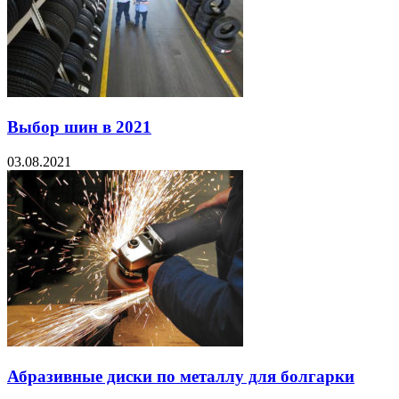
Выбор шин в 2021
03.08.2021
Абразивные диски по металлу для болгарки