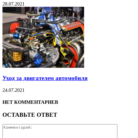
28.07.2021
Уход за двигателем автомобиля
24.07.2021
НЕТ КОММЕНТАРИЕВ
ОСТАВЬТЕ ОТВЕТ