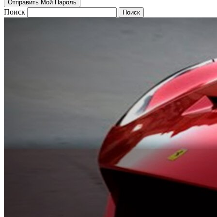
Поиск