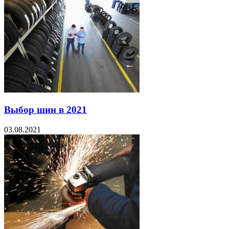
Выбор шин в 2021
03.08.2021