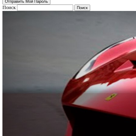
Поиск