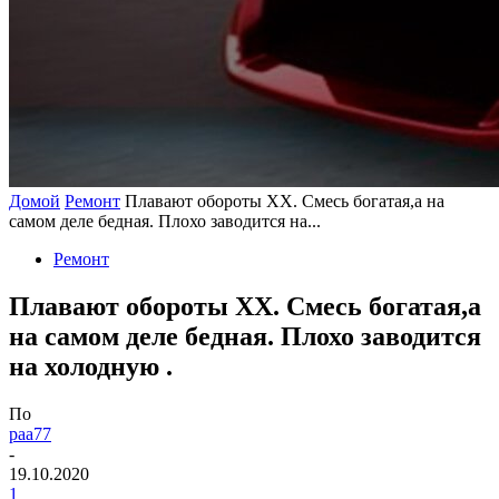
Домой
Ремонт
Плавают обороты ХХ. Смесь богатая,а на
самом деле бедная. Плохо заводится на...
Ремонт
Плавают обороты ХХ. Смесь богатая,а
на самом деле бедная. Плохо заводится
на холодную .
По
paa77
-
19.10.2020
1