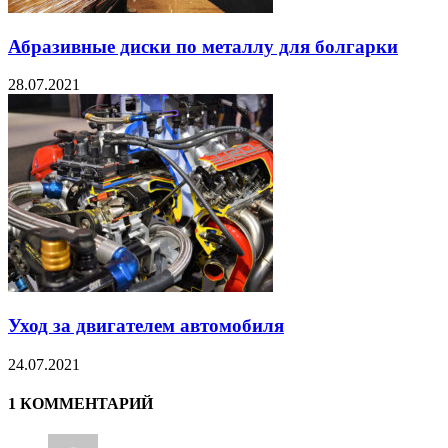
Абразивные диски по металлу для болгарки
28.07.2021
Уход за двигателем автомобиля
24.07.2021
1 КОММЕНТАРИЙ