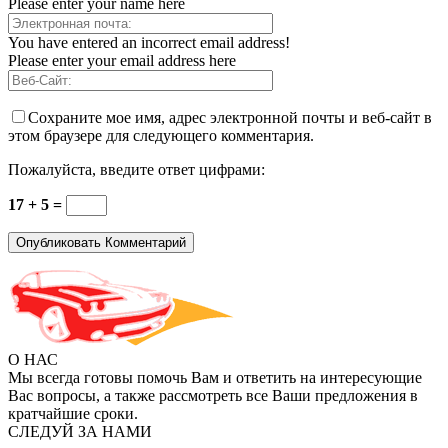
Please enter your name here
You have entered an incorrect email address!
Please enter your email address here
Сохраните мое имя, адрес электронной почты и веб-сайт в
этом браузере для следующего комментария.
Пожалуйста, введите ответ цифрами:
17 + 5 =
О НАС
Мы всегда готовы помочь Вам и ответить на интересующие
Вас вопросы, а также рассмотреть все Ваши предложения в
кратчайшие сроки.
СЛЕДУЙ ЗА НАМИ