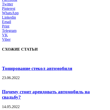
Twitter
Pinterest
WhatsApp
Linkedin
Email
Print
Telegram
VK
Viber
СХОЖИЕ СТАТЬИ
Тонирование стекол автомобиля
23.06.2022
Почему стоит арендовать автомобиль на
свадьбу?
14.05.2022