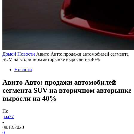
Домой
Новости
Авито Авто: продажи автомобилей сегмента
SUV на вторичном авторынке выросли на 40%
Новости
Авито Авто: продажи автомобилей
сегмента SUV на вторичном авторынке
выросли на 40%
По
paa77
-
08.12.2020
0