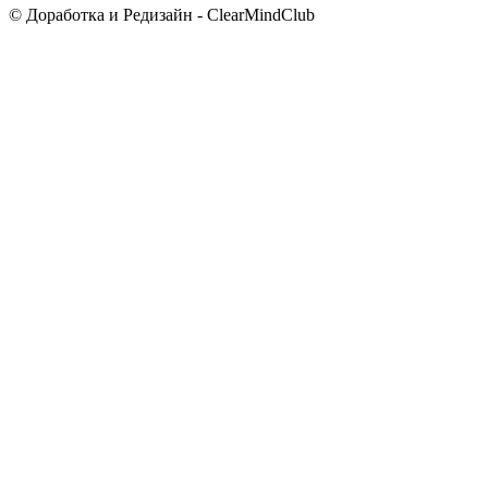
© Доработка и Редизайн - ClearMindClub