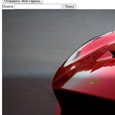
Поиск