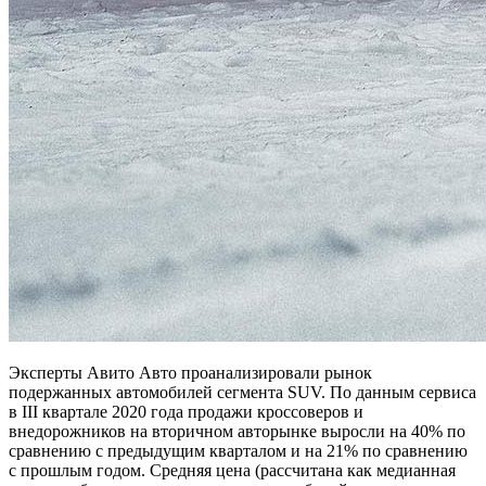
Эксперты Авито Авто проанализировали рынок
подержанных автомобилей сегмента SUV. По данным сервиса
в III квартале 2020 года продажи кроссоверов и
внедорожников на вторичном авторынке выросли на 40% по
сравнению с предыдущим кварталом и на 21% по сравнению
с прошлым годом. Средняя цена (рассчитана как медианная