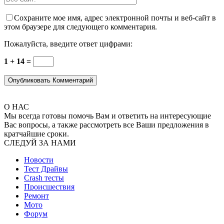
Сохраните мое имя, адрес электронной почты и веб-сайт в
этом браузере для следующего комментария.
Пожалуйста, введите ответ цифрами:
1 + 14 =
О НАС
Мы всегда готовы помочь Вам и ответить на интересующие
Вас вопросы, а также рассмотреть все Ваши предложения в
кратчайшие сроки.
СЛЕДУЙ ЗА НАМИ
Новости
Тест Драйвы
Crash тесты
Происшествия
Ремонт
Мото
Форум