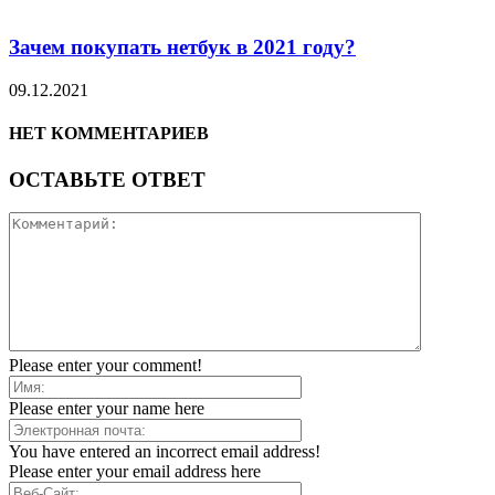
Зачем покупать нетбук в 2021 году?
09.12.2021
НЕТ КОММЕНТАРИЕВ
ОСТАВЬТЕ ОТВЕТ
Please enter your comment!
Please enter your name here
You have entered an incorrect email address!
Please enter your email address here