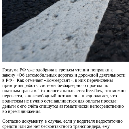
Госдума РФ уже одобрила в третьем чтении поправки к
закону «Об автомобильных дорогах и дорожной деятельности
в РФ». Как отмечает «Коммерсант», в них перечислены
принципы работы системы безбарьерного проезда по
платным трассам. Технология называется free-flow, что можно
перевести, как «свободный поток»: она предполагает, что
водителям не нужно останавливаться для оплаты проезда:
деньги с его счёта спишутся автоматически непосредственно
во время движения.
Согласно документу, в случае, если у водителя недостаточно
средств или же нет бесконтактного транспондера, ему