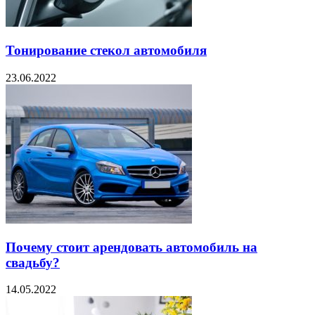
Тонирование стекол автомобиля
23.06.2022
Почему стоит арендовать автомобиль на
свадьбу?
14.05.2022