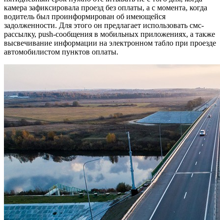
камера зафиксировала проезд без оплаты, а с момента, когда
водитель был проинформирован об имеющейся
задолженности. Для этого он предлагает использовать смс-
рассылку, push-сообщения в мобильных приложениях, а также
высвечивание информации на электронном табло при проезде
автомобилистом пунктов оплаты.