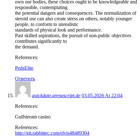
own our bodies, these choices ought to be knowledgeable and
responsible, contemplating
the potential dangers and consequences. The normalization of
steroid use can also create stress on others, notably younger
people, to conform to unrealistic
standards of physical look and performance.
Past skilled aspirations, the pursuit of non-public objectives
contributes significantly to
the demand.
References:
PedsElite
Ответить
quickdate.arenascript.de
03.05.2026 At 22:04
References:
Gulfstream casino
References:
http://git.rabbittec.com/elvis48489304