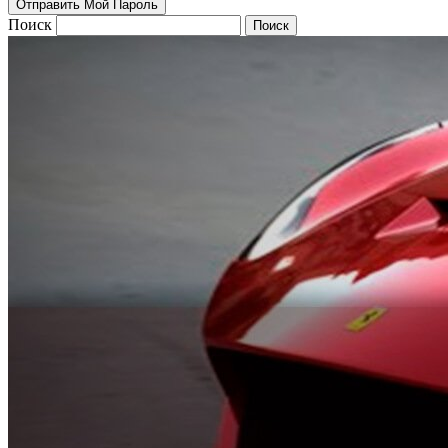
Поиск