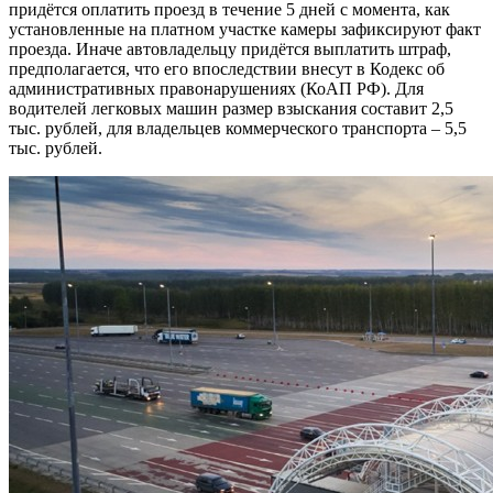
придётся оплатить проезд в течение 5 дней с момента, как
установленные на платном участке камеры зафиксируют факт
проезда. Иначе автовладельцу придётся выплатить штраф,
предполагается, что его впоследствии внесут в Кодекс об
административных правонарушениях (КоАП РФ). Для
водителей легковых машин размер взыскания составит 2,5
тыс. рублей, для владельцев коммерческого транспорта – 5,5
тыс. рублей.