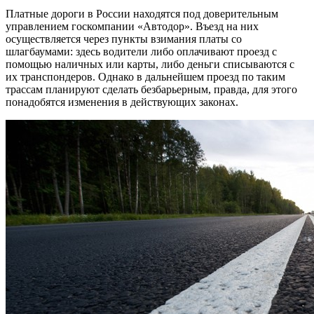
Платные дороги в России находятся под доверительным
управлением госкомпании «Автодор». Въезд на них
осуществляется через пункты взимания платы со
шлагбаумами: здесь водители либо оплачивают проезд с
помощью наличных или карты, либо деньги списываются с
их транспондеров. Однако в дальнейшем проезд по таким
трассам планируют сделать безбарьерным, правда, для этого
понадобятся изменения в действующих законах.