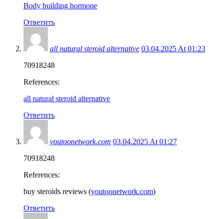
Body building hormone
Ответить
all natural steroid alternative
03.04.2025 At 01:23
70918248
References:
all natural steroid alternative
Ответить
youtoonetwork.com
03.04.2025 At 01:27
70918248
References:
buy steroids reviews (
youtoonetwork.com
)
Ответить